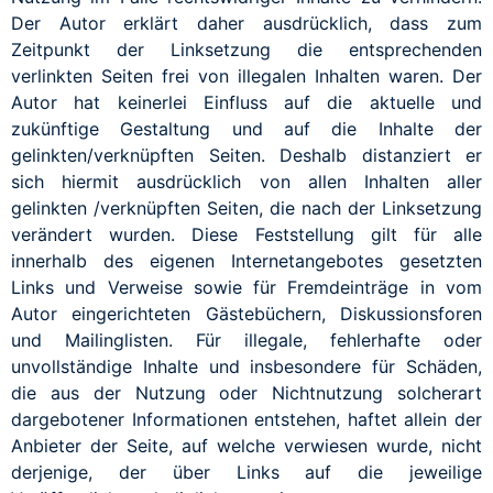
Der Autor erklärt daher ausdrücklich, dass zum
Zeitpunkt der Linksetzung die entsprechenden
verlinkten Seiten frei von illegalen Inhalten waren. Der
Autor hat keinerlei Einfluss auf die aktuelle und
zukünftige Gestaltung und auf die Inhalte der
gelinkten/verknüpften Seiten. Deshalb distanziert er
sich hiermit ausdrücklich von allen Inhalten aller
gelinkten /verknüpften Seiten, die nach der Linksetzung
verändert wurden. Diese Feststellung gilt für alle
innerhalb des eigenen Internetangebotes gesetzten
Links und Verweise sowie für Fremdeinträge in vom
Autor eingerichteten Gästebüchern, Diskussionsforen
und Mailinglisten. Für illegale, fehlerhafte oder
unvollständige Inhalte und insbesondere für Schäden,
die aus der Nutzung oder Nichtnutzung solcherart
dargebotener Informationen entstehen, haftet allein der
Anbieter der Seite, auf welche verwiesen wurde, nicht
derjenige, der über Links auf die jeweilige