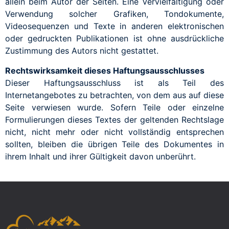
allein beim Autor der Seiten. Eine Vervielfältigung oder
Verwendung solcher Grafiken, Tondokumente,
Videosequenzen und Texte in anderen elektronischen
oder gedruckten Publikationen ist ohne ausdrückliche
Zustimmung des Autors nicht gestattet.
Rechtswirksamkeit dieses Haftungsausschlusses
Dieser Haftungsausschluss ist als Teil des
Internetangebotes zu betrachten, von dem aus auf diese
Seite verwiesen wurde. Sofern Teile oder einzelne
Formulierungen dieses Textes der geltenden Rechtslage
nicht, nicht mehr oder nicht vollständig entsprechen
sollten, bleiben die übrigen Teile des Dokumentes in
ihrem Inhalt und ihrer Gültigkeit davon unberührt.