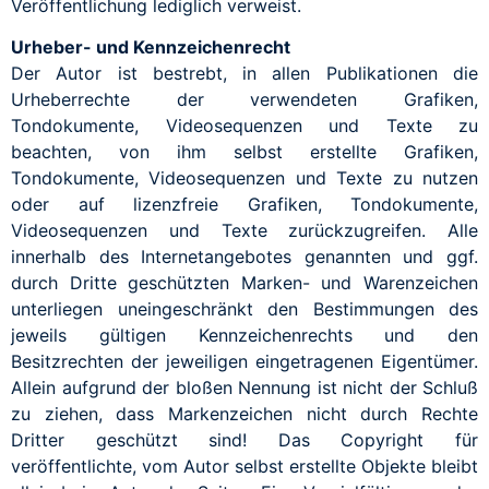
Veröffentlichung lediglich verweist.
Urheber- und Kennzeichenrecht
Der Autor ist bestrebt, in allen Publikationen die
Urheberrechte der verwendeten Grafiken,
Tondokumente, Videosequenzen und Texte zu
beachten, von ihm selbst erstellte Grafiken,
Tondokumente, Videosequenzen und Texte zu nutzen
oder auf lizenzfreie Grafiken, Tondokumente,
Videosequenzen und Texte zurückzugreifen. Alle
innerhalb des Internetangebotes genannten und ggf.
durch Dritte geschützten Marken- und Warenzeichen
unterliegen uneingeschränkt den Bestimmungen des
jeweils gültigen Kennzeichenrechts und den
Besitzrechten der jeweiligen eingetragenen Eigentümer.
Allein aufgrund der bloßen Nennung ist nicht der Schluß
zu ziehen, dass Markenzeichen nicht durch Rechte
Dritter geschützt sind! Das Copyright für
veröffentlichte, vom Autor selbst erstellte Objekte bleibt