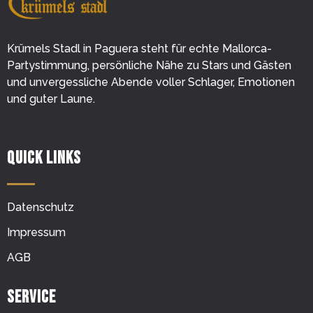
Krümels Stadl in Paguera steht für echte Mallorca-
Partystimmung, persönliche Nähe zu Stars und Gästen
und unvergessliche Abende voller Schlager, Emotionen
und guter Laune.
Quick Links
Datenschutz
Impressum
AGB
Service