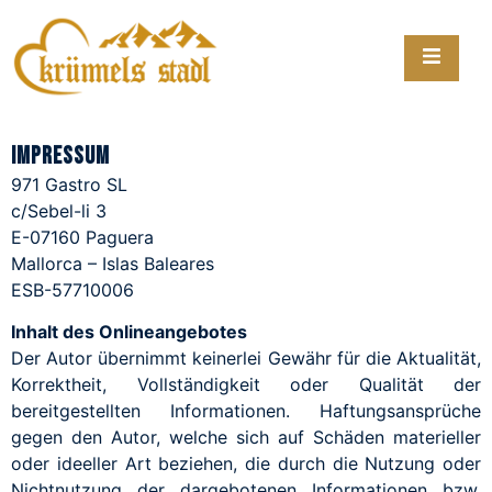
Impressum
971 Gastro SL
c/Sebel-li 3
E-07160 Paguera
Mallorca – Islas Baleares
ESB-57710006
Inhalt des Onlineangebotes
Der Autor übernimmt keinerlei Gewähr für die Aktualität,
Korrektheit, Vollständigkeit oder Qualität der
bereitgestellten Informationen. Haftungsansprüche
gegen den Autor, welche sich auf Schäden materieller
oder ideeller Art beziehen, die durch die Nutzung oder
Nichtnutzung der dargebotenen Informationen bzw.