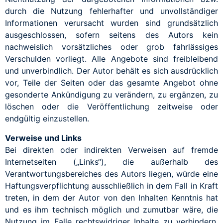
durch die Nutzung fehlerhafter und unvollständiger
Informationen verursacht wurden sind grundsätzlich
ausgeschlossen, sofern seitens des Autors kein
nachweislich vorsätzliches oder grob fahrlässiges
Verschulden vorliegt. Alle Angebote sind freibleibend
und unverbindlich. Der Autor behält es sich ausdrücklich
vor, Teile der Seiten oder das gesamte Angebot ohne
gesonderte Ankündigung zu verändern, zu ergänzen, zu
löschen oder die Veröffentlichung zeitweise oder
endgültig einzustellen.
Verweise und Links
Bei direkten oder indirekten Verweisen auf fremde
Internetseiten („Links“), die außerhalb des
Verantwortungsbereiches des Autors liegen, würde eine
Haftungsverpflichtung ausschließlich in dem Fall in Kraft
treten, in dem der Autor von den Inhalten Kenntnis hat
und es ihm technisch möglich und zumutbar wäre, die
Nutzung im Falle rechtswidriger Inhalte zu verhindern.